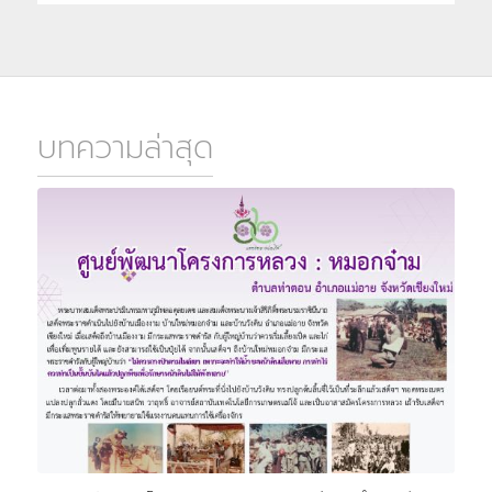
บทความล่าสุด