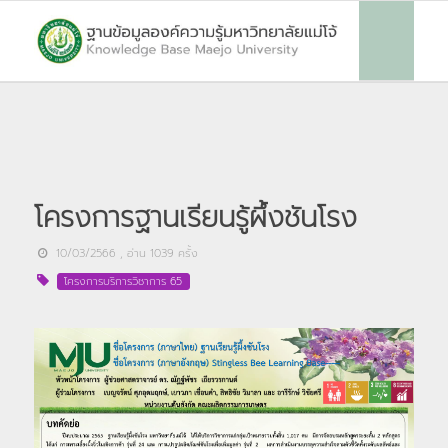
โครงการฐานเรียนรู้ผึ้งชันโรง
10/03/2566
, อ่าน
1039
ครั้ง
โครงการบริการวิชาการ 65