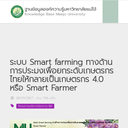
ระบบ Smart farming ทางด้าน
การประมงเพื่อยกระดับเกษตรกร
ไทยให้กลายเป็นเกษตรกร 4.0
หรือ Smart Farmer
08/01/2567
, อ่าน
796
ครั้ง
โครงการบริการวิชาการ 66