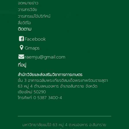
จดหมายข่าว
วารสารวิจัย
วารสารแม่โจ้ปริทัศน์
สื่อวีดีโอ
ติดตาม
Facebook
Gmaps
raemju@gmail.com
ที่อยู่
สำนักวิจัยและส่งเสริมวิชาการการเกษตร
ชั้น 3 อาคารเฉลิมพระเกียรติสมเด็จพระเทพรัตนราชสุดา
63 หมู่ 4 ตำบลหนองหาร อำเภอสันทราย จังหวัด
เชียงใหม่ 50290
โทรศัพท์ 0 5387 3400-4
มหาวิทยาลัยแม่โจ้ 63 หมู่ 4 ต.หนองหาร อ.สันทราย