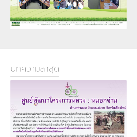
บทความล่าสุด