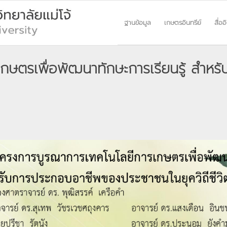
ฐานข้อมูล
เกษตรอินทรีย์
สื่ออ
กษตรเพื่อพัฒนาทักษะการเรียนรู้ สำ