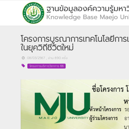
โครงการบูรณาการเทคโนโลยีการเ
ในยุควิถีชีวิตใหม่
08/03/2567
, อ่าน
690
ครั้ง
โครงการบริการวิชาการ 66