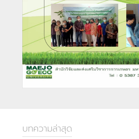
บทความล่าสุด