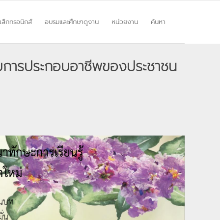
ิเล็กทรอนิกส์
อบรมและศึกษาดูงาน
หน่วยงาน
ค้นหา
หรับการประกอบอาชีพของประชาชน