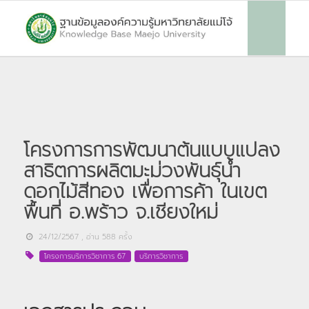
โครงการการพัฒนาต้นแบบแปลง
สาธิตการผลิตมะม่วงพันธุ์น้ำ
ดอกไม้สีทอง เพื่อการค้า ในเขต
พื้นที่ อ.พร้าว จ.เชียงใหม่
24/12/2567
, อ่าน
588
ครั้ง
โครงการบริการวิชาการ 67
บริการวิชาการ