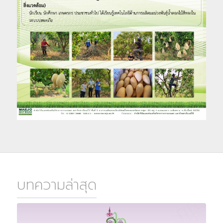
บทความล่าสุด