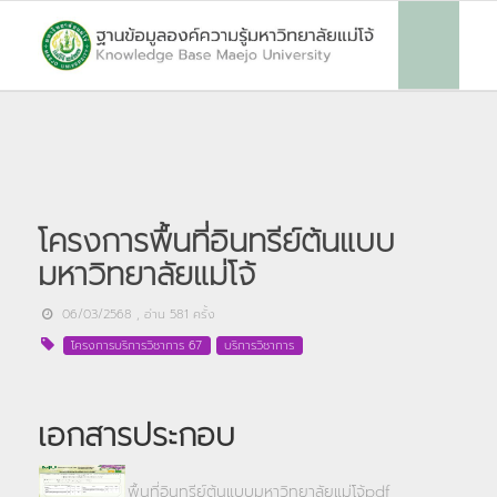
โครงการพื้นที่อินทรีย์ต้นแบบ
มหาวิทยาลัยแม่โจ้
06/03/2568
, อ่าน
581
ครั้ง
โครงการบริการวิชาการ 67
บริการวิชาการ
เอกสารประกอบ
พื้นที่อินทรีย์ต้นแบบมหาวิทยาลัยแม่โจ้pdf