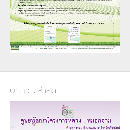
บทความล่าสุด