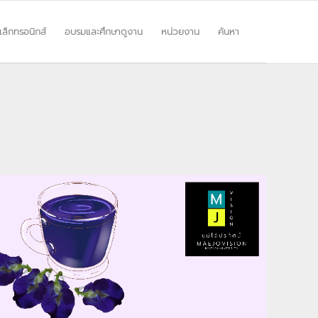
ิเล็กทรอนิกส์
อบรมและศึกษาดูงาน
หน่วยงาน
ค้นหา