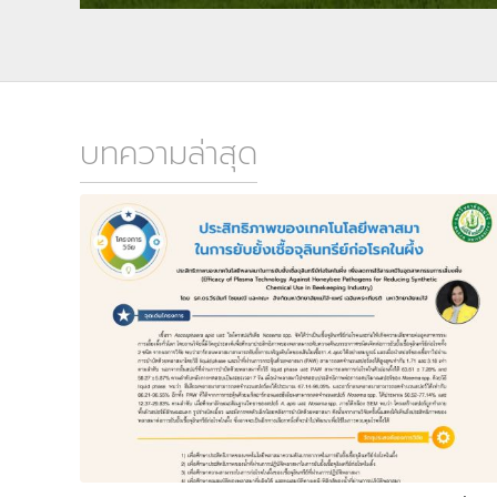
บทความล่าสุด