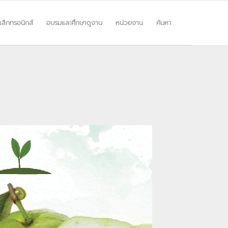
ิเล็กทรอนิกส์
อบรมและศึกษาดูงาน
หน่วยงาน
ค้นหา