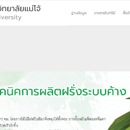
ฐานข้อมูล
เกษตรอินทรีย์
สื่ออ