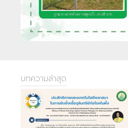
บทความล่าสุด