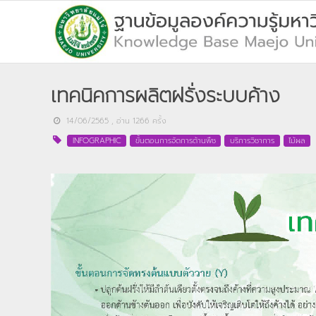
เทคนิคการผลิตฝรั่งระบบค้าง
14/06/2565
, อ่าน
1266
ครั้ง
INFOGRAPHIC
ขั้นตอนการจัดการด้านพืช
บริการวิชาการ
ไม้ผล