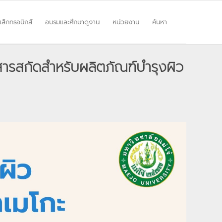
ิเล็กทรอนิกส์
อบรมและศึกษาดูงาน
หน่วยงาน
ค้นหา
ารสกัดสำหรับผลิตภัณฑ์บำรุงผิว