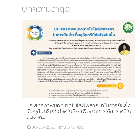
บทความล่าสุด
ประสิทธิภาพของเทคโนโลยีพลาสมาในการยับยั้ง
เชื้อจุลินทรีย์ก่อโรคในผึ้ง เพื่อลดการใช้สารเคมีใน
อุตสาห...
30/09/2568 , อ่าน 572 ครั้ง