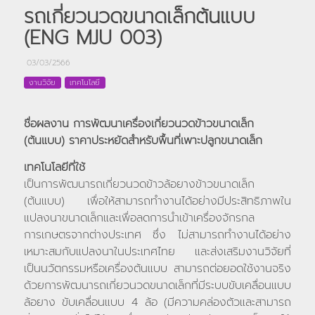
รถเกี่ยวนวดขนาดเล็กต้นแบบ
(ENG MJU 003)
03/03/2566
งานวิจัย
เทคโนโลยี
ชื่อผลงาน การพัฒนาเครื่องเกี่ยวนวดข้าวขนาดเล็ก
(ต้นแบบ) ราคาประหยัดสำหรับพื้นที่เพาะปลูกขนาดเล็ก
เทคโนโลยีที่ใช้
เป็นการพัฒนารถเกี่ยวนวดข้าวล้อยางข้าวขนาดเล็ก
(ต้นแบบ) เพื่อให้สามารถทำงานได้อย่างมีประสิทธิภาพใน
แปลงนาขนาดเล็กและเพื่อลดการนำเข้าเครื่องจักรกล
การเกษตรจากต่างประเทศ ซึ่ง ไม่สามารถทำงานได้อย่าง
เหมาะสมกับแปลงนาในประเทศไทย และส่งเสริมงานวิจัยที่
เป็นนวัตกรรมหรือเครื่องต้นแบบ สามารถต่อยอดใช้งานจริง
ด้วยการพัฒนารถเกี่ยวนวดขนาดเล็กที่มีระบบขับเคลื่อนแบบ
ล้อยาง ขับเคลื่อนแบบ 4 ล้อ (มีความคล่องตัวและสามารถ