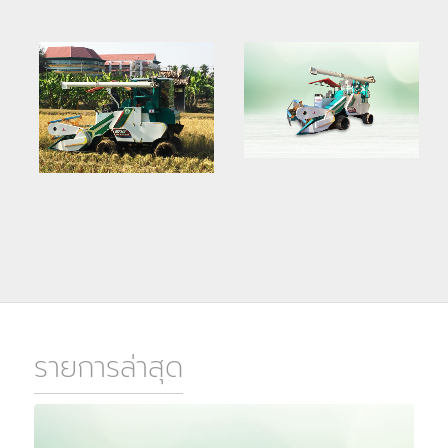
รายการล่าสุด