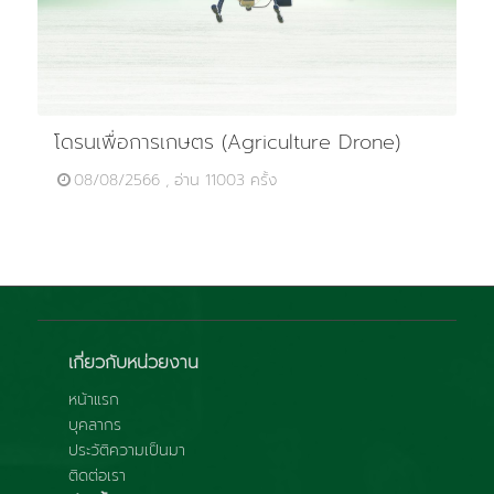
โดรนเพื่อการเกษตร (Agriculture Drone)
08/08/2566 , อ่าน 11003 ครั้ง
เกี่ยวกับหน่วยงาน
หน้าแรก
บุคลากร
ประวัติความเป็นมา
ติดต่อเรา