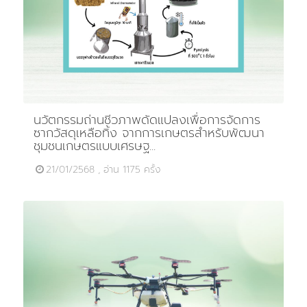
นวัตกรรมถ่านชีวภาพดัดแปลงเพื่อการจัดการ
ซากวัสดุเหลือทิ้ง จากการเกษตรสำหรับพัฒนา
ชุมชนเกษตรแบบเศรษฐ...
21/01/2568 , อ่าน 1175 ครั้ง