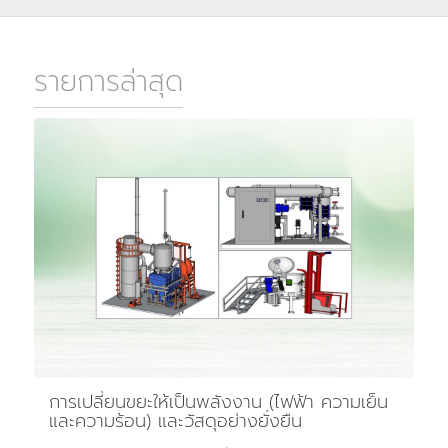
รายการล่าสุด
การเปลี่ยนขยะให้เป็นพลังงาน (ไฟฟ้า ความเย็น
และความร้อน) และวัสดุอย่างยั่งยืน