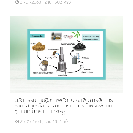
21/01/2568 , อ่าน 1502 ครั้ง
นวัตกรรมถ่านชีวภาพดัดแปลงเพื่อการจัดการ
ซากวัสดุเหลือทิ้ง จากการเกษตรสำหรับพัฒนา
ชุมชนเกษตรแบบเศรษฐ...
21/01/2568 , อ่าน 1182 ครั้ง