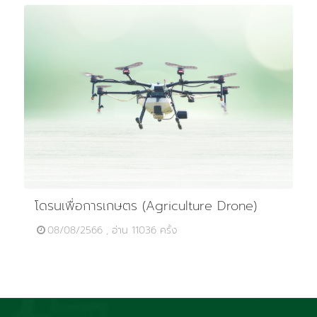
โดรนเพื่อการเกษตร (Agriculture Drone)
08/08/2566 , อ่าน 11036 ครั้ง