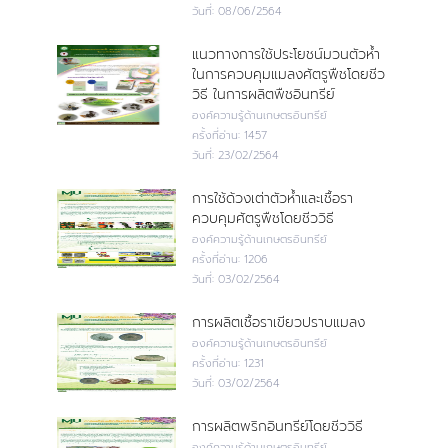
วันที่:
08/06/2564
แนวทางการใช้ประโยชน์มวนตัวห้ำ
ในการควบคุมแมลงศัตรูพืชโดยชีว
วิธี ในการผลิตพืชอินทรีย์
องค์ความรู้ด้านเกษตรอินทรีย์
ครั้งที่อ่าน:
1457
วันที่:
23/02/2564
การใช้ด้วงเต่าตัวห้ำและเชื้อรา
ควบคุมศัตรูพืชโดยชีววิธี
องค์ความรู้ด้านเกษตรอินทรีย์
ครั้งที่อ่าน:
1206
วันที่:
03/02/2564
การผลิตเชื้อราเขียวปราบแมลง
องค์ความรู้ด้านเกษตรอินทรีย์
ครั้งที่อ่าน:
1231
วันที่:
03/02/2564
การผลิตพริกอินทรีย์โดยชีววิธี
องค์ความรู้ด้านเกษตรอินทรีย์