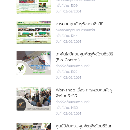
ครั้งที่อ่าน:
1369
วันที่:
03/02/2564
การควบคุมศัตรูพืชโดยชีววิธี
องค์ความรู้ด้านเกษตรอินทรีย์
ครั้งที่อ่าน:
1244
วันที่:
03/02/2564
เทคโนโลยีควบคุมศัตรูพืชโดยชีววิธี
(Bio-Control)
สื่อวีดีโอด้านเกษตรอินทรีย์
ครั้งที่อ่าน:
1529
วันที่:
03/02/2564
Workshop เรื่อง การควบคุมศัตรู
พืชโดยชีววิธี
สื่อวีดีโอด้านเกษตรอินทรีย์
ครั้งที่อ่าน:
1430
วันที่:
03/02/2564
ศูนย์วิจัยควบคุมศัตรูพืชโดยชีวินท