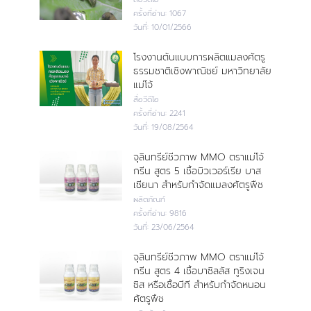
ครั้งที่อ่าน:
1067
วันที่:
10/01/2566
โรงงานต้นแบบการผลิตแมลงศัตรู
ธรรมชาติเชิงพาณิชย์ มหาวิทยาลัย
แม่โจ้
สื่อวีดีโอ
ครั้งที่อ่าน:
2241
วันที่:
19/08/2564
จุลินทรีย์ชีวภาพ MMO ตราแม่โจ้
กรีน สูตร 5 เชื้อบิวเวอร์เรีย บาส
เซียนา สำหรับกำจัดแมลงศัตรูพืช
ผลิตภัณฑ์
ครั้งที่อ่าน:
9816
วันที่:
23/06/2564
จุลินทรีย์ชีวภาพ MMO ตราแม่โจ้
กรีน สูตร 4 เชื้อบาซิลลัส ทูริงเจน
ซิส หรือเชื้อบีที สำหรับกำจัดหนอน
ศัตรูพืช