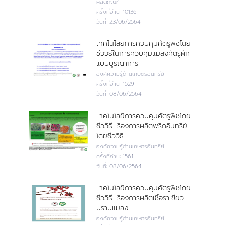
ผลิตภัณฑ์
ครั้งที่อ่าน:
10136
วันที่:
23/06/2564
เทคโนโลยีการควบคุมศัตรูพืชโดย
ชีววิธีในการควบคุมแมลงศัตรูผัก
แบบบูรณาการ
องค์ความรู้ด้านเกษตรอินทรีย์
ครั้งที่อ่าน:
1529
วันที่:
08/06/2564
เทคโนโลยีการควบคุมศัตรูพืชโดย
ชีววิธี เรื่องการผลิตพริกอินทรีย์
โดยชีววิธี
องค์ความรู้ด้านเกษตรอินทรีย์
ครั้งที่อ่าน:
1561
วันที่:
08/06/2564
เทคโนโลยีการควบคุมศัตรูพืชโดย
ชีววิธี เรื่องการผลิตเชื้อราเขียว
ปราบแมลง
องค์ความรู้ด้านเกษตรอินทรีย์