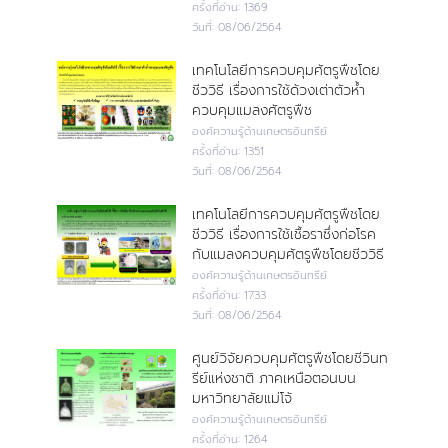
ครั้งที่อ่าน:
1369
วันที่:
08/06/2564
เทคโนโลยีการควบคุมศัตรูพืชโดย
ชีววิธี เรื่องการใช้ด้วงเต่าตัวห้ำ
ควบคุมแมลงศัตรูพืช
องค์ความรู้ด้านเกษตรอินทรีย์
ครั้งที่อ่าน:
1351
วันที่:
08/06/2564
เทคโนโลยีการควบคุมศัตรูพืชโดย
ชีววิธี เรื่องการใช้เชื้อราซึ่งก่อโรค
กับแมลงควบคุมศัตรูพืชโดยชีววิธี
องค์ความรู้ด้านเกษตรอินทรีย์
ครั้งที่อ่าน:
1733
วันที่:
08/06/2564
ศูนย์วิจัยควบคุมศัตรูพืชโดยชีวินท
รีย์แห่งชาติ ภาคเหนือตอนบน
มหาวิทยาลัยแม่โจ้
องค์ความรู้ด้านเกษตรอินทรีย์
ครั้งที่อ่าน:
1264