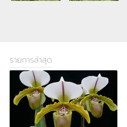
รายการล่าสุด