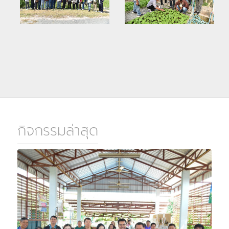
กิจกรรมล่าสุด