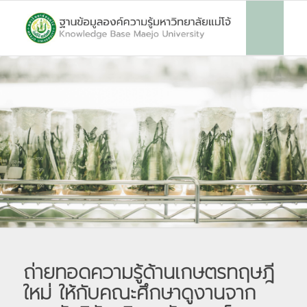
ถ่ายทอดความรู้ด้านเกษตรทฤษฎี
ใหม่ ให้กับคณะศึกษาดูงานจาก