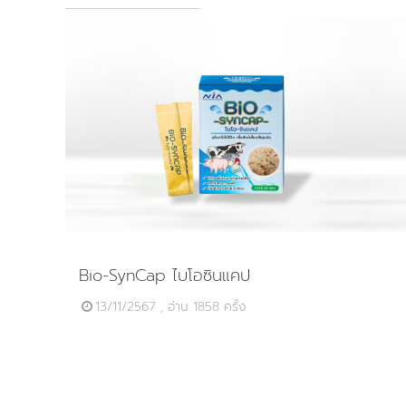
Bio-SynCap ไบโอซินแคป
13/11/2567 , อ่าน 1858 ครั้ง