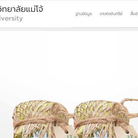
ฐานข้อมูล
เกษตรอินทรีย์
สื่ออ