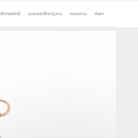
ิเล็กทรอนิกส์
อบรมและศึกษาดูงาน
หน่วยงาน
ค้นหา