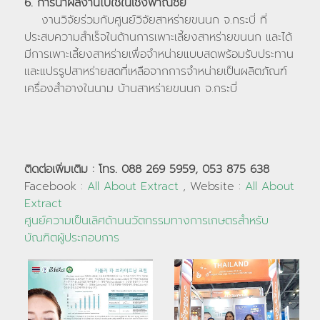
6. การนำผลงานไปใช้ในเชิงพาณิชย์
งานวิจัยร่วมกับศูนย์วิจัยสาหร่ายขนนก จ.กระบี่ ที่
ประสบความสำเร็จในด้านการเพาะเลี้ยงสาหร่ายขนนก และได้
มีการเพาะเลี้ยงสาหร่ายเพื่อจำหน่ายแบบสดพร้อมรับประทาน
และแปรรูปสาหร่ายสดที่เหลือจากการจำหน่ายเป็นผลิตภัณฑ์
เครื่องสำอางในนาม บ้านสาหร่ายขนนก จ.กระบี่
ติดต่อเพิ่มเติม : โทร. 088 269 5959, 053 875 638
Facebook :
All About Extract
, Website :
All About
Extract
ศูนย์ความเป็นเลิศด้านนวัตกรรมทางการเกษตรสำหรับ
บัณฑิตผู้ประกอบการ