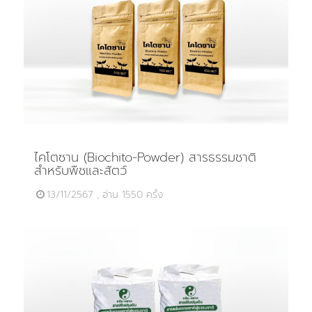
ไคโตซาน (Biochito-Powder) สารธรรมชาติ
สำหรับพืชและสัตว์
13/11/2567 , อ่าน 1550 ครั้ง