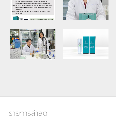
รายการล่าสุด