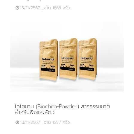
13/11/2567 , อ่าน 1866 ครั้ง
ไคโตซาน (Biochito-Powder) สารธรรมชาติ
สำหรับพืชและสัตว์
13/11/2567 , อ่าน 1557 ครั้ง