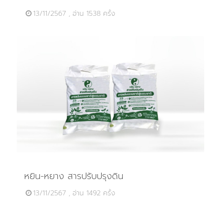
13/11/2567 , อ่าน 1538 ครั้ง
หยิน-หยาง สารปรับปรุงดิน
13/11/2567 , อ่าน 1492 ครั้ง