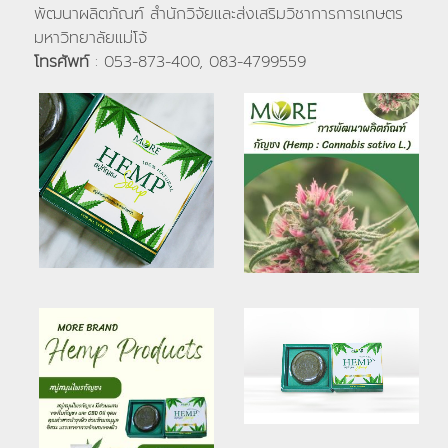
พัฒนาผลิตภัณฑ์ สำนักวิจัยและส่งเสริมวิชาการการเกษตร
มหาวิทยาลัยแม่โจ้
โทรศัพท์
: 053-873-400, 083-4799559