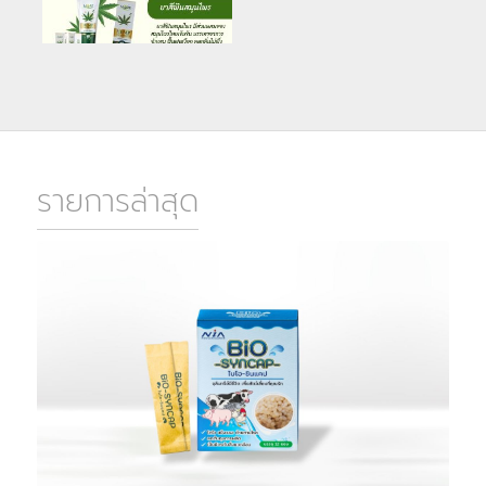
รายการล่าสุด