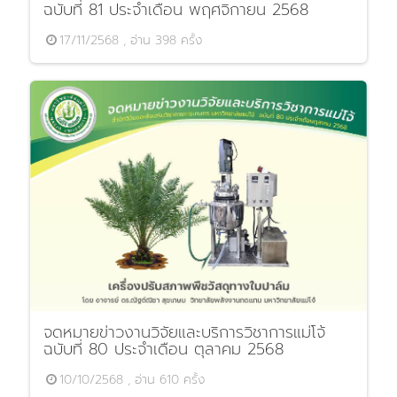
ฉบับที่ 81 ประจำเดือน พฤศจิกายน 2568
17/11/2568 , อ่าน 398 ครั้ง
จดหมายข่าวงานวิจัยและบริการวิชาการแม่โจ้
ฉบับที่ 80 ประจำเดือน ตุลาคม 2568
10/10/2568 , อ่าน 610 ครั้ง