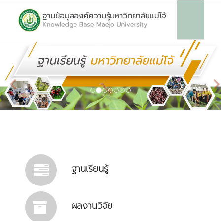
ฐานเรียนรู้
ผลงานวิจัย