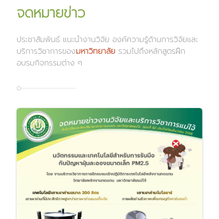
จดหมายข่าว
ประชาสัมพันธ์ แนะนำงานวิจัย องค์ความรู้ด้านการวิจัยและ
บริการวิชาการของ
มหาวิทยาลัย
รวมไปถึงหลักสูตรฝึก
อบรมกิจกรรมต่าง ๆ