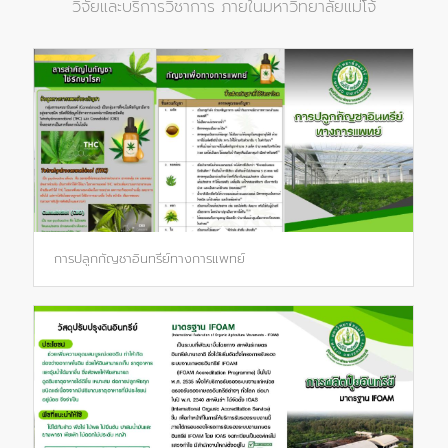
วิจัยและบริการวิชาการ ภายในมหาวิทยาลัยแม่โจ้
การปลูกกัญชาอินทรีย์ทางการแพทย์