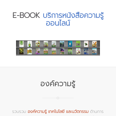
E-BOOK
บริการหนังสือความรู้
ออนไลน์
องค์ความรู้
รวบรวม
องค์ความรู้ เทคโนโลยี และนวัตกรรม
ด้านการ