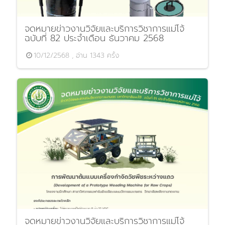
จดหมายข่าวงานวิจัยและบริการวิชาการแม่โจ้
ฉบับที่ 82 ประจำเดือน ธันวาคม 2568
10/12/2568 , อ่าน 1343 ครั้ง
จดหมายข่าวงานวิจัยและบริการวิชาการแม่โจ้